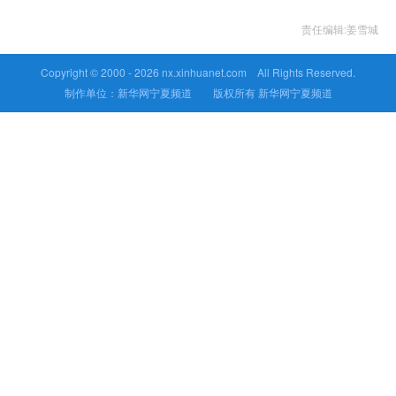
责任编辑:姜雪城
Copyright © 2000 -
2026 nx.xinhuanet.com All Rights Reserved.
制作单位：新华网宁夏频道 版权所有 新华网宁夏频道