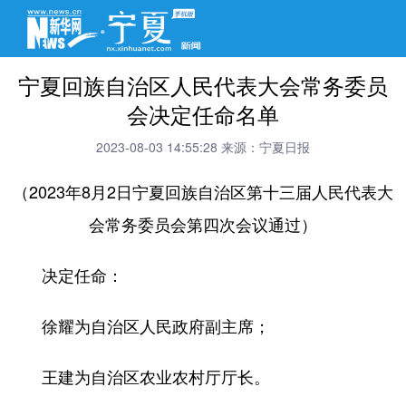
宁夏回族自治区人民代表大会常务委员
会决定任命名单
2023-08-03 14:55:28
来源：宁夏日报
（2023年8月2日宁夏回族自治区第十三届人民代表大
会常务委员会第四次会议通过）
决定任命：
徐耀为自治区人民政府副主席；
王建为自治区农业农村厅厅长。