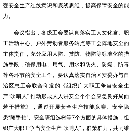
强安全生产红线意识和底线思维，提高保障安全的能
力。
会议指出，各级工会要认真落实工人文化宫、职
工活动中心、户外劳动者服务站点等工会阵地安全的
主体责任，充分应用人防、技防、物防等标准化的措
施手段，确保用电、用气、用水和防火、防爆、防毒
等各环节的安全工作。要认真落实自治区安委办与自
治区总工会联合印发的《组织广大职工争当安全生
产“吹哨人” 推动形成人人讲安全个个会应急良好局面
若干措施》，通过开展安全生产技能竞赛、安全隐
患“随手拍”、安全班组选树等7个方面的具体措施，组
织广大职工争当安全生产“吹哨人”，群策群力，共同维