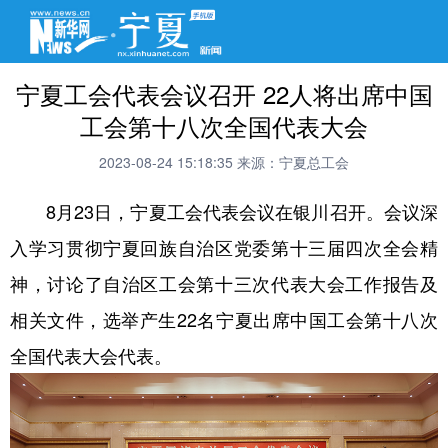
宁夏工会代表会议召开 22人将出席中国
工会第十八次全国代表大会
2023-08-24 15:18:35
来源：宁夏总工会
8月23日，宁夏工会代表会议在银川召开。会议深
入学习贯彻宁夏回族自治区党委第十三届四次全会精
神，讨论了自治区工会第十三次代表大会工作报告及
相关文件，选举产生22名宁夏出席中国工会第十八次
全国代表大会代表。