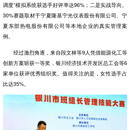
调度”模拟系统获选手好评率达96%；二是实战导向。
30%赛题取材于宁夏隆基宁光仪表股份有限公司、宁
夏东部热电股份有限公司等本地企业的真实管理案
例。
经过激烈角逐，来自段文林等9人凭借能源化工等
创新方案斩获一等奖，银川经济技术开发区总工会等6
家单位获评优秀组织奖。值得关注的是，女性选手占
比达35%。