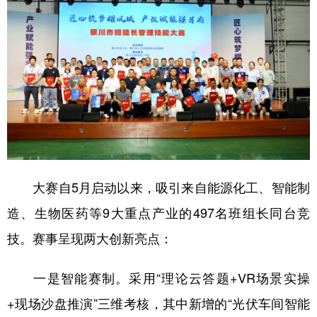
大赛自5月启动以来，吸引来自能源化工、智能制
造、生物医药等9大重点产业的497名班组长同台竞
技。赛事呈现两大创新亮点：
一是智能赛制。采用“理论云答题+VR场景实操
+现场沙盘推演”三维考核，其中新增的“光伏车间智能