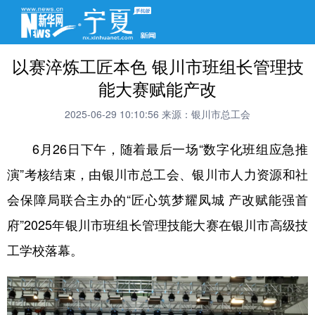
以赛淬炼工匠本色 银川市班组长管理技
能大赛赋能产改
2025-06-29 10:10:56
来源：银川市总工会
6月26日下午，随着最后一场“数字化班组应急推
演”考核结束，由银川市总工会、银川市人力资源和社
会保障局联合主办的“匠心筑梦耀凤城 产改赋能强首
府”2025年银川市班组长管理技能大赛在银川市高级技
工学校落幕。