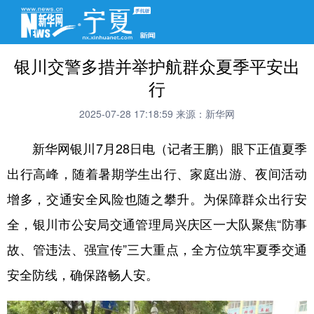
银川交警多措并举护航群众夏季平安出
行
2025-07-28 17:18:59
来源：新华网
新华网银川7月28日电（记者王鹏）眼下正值夏季
出行高峰，随着暑期学生出行、家庭出游、夜间活动
增多，交通安全风险也随之攀升。为保障群众出行安
全，银川市公安局交通管理局兴庆区一大队聚焦“防事
故、管违法、强宣传”三大重点，全方位筑牢夏季交通
安全防线，确保路畅人安。