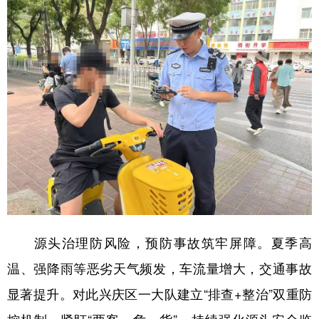
源头治理防风险，预防事故筑牢屏障。夏季高
温、强降雨等恶劣天气频发，车流量增大，交通事故
显著提升。对此兴庆区一大队建立“排查+整治”双重防