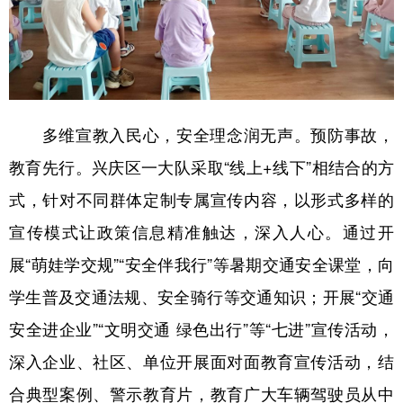
多维宣教入民心，安全理念润无声。预防事故，
教育先行。兴庆区一大队采取“线上+线下”相结合的方
式，针对不同群体定制专属宣传内容，以形式多样的
宣传模式让政策信息精准触达，深入人心。通过开
展“萌娃学交规”“安全伴我行”等暑期交通安全课堂，向
学生普及交通法规、安全骑行等交通知识；开展“交通
安全进企业”“文明交通 绿色出行”等“七进”宣传活动，
深入企业、社区、单位开展面对面教育宣传活动，结
合典型案例、警示教育片，教育广大车辆驾驶员从中