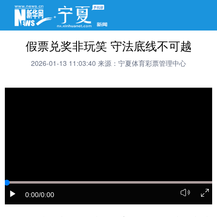
假票兑奖非玩笑 守法底线不可越
2026-01-13 11:03:40
来源：宁夏体育彩票管理中心
0:00
/0:00