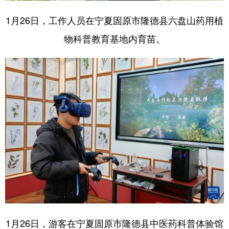
1月26日，工作人员在宁夏固原市隆德县六盘山药用植
物科普教育基地内育苗。
1月26日，游客在宁夏固原市隆德县中医药科普体验馆