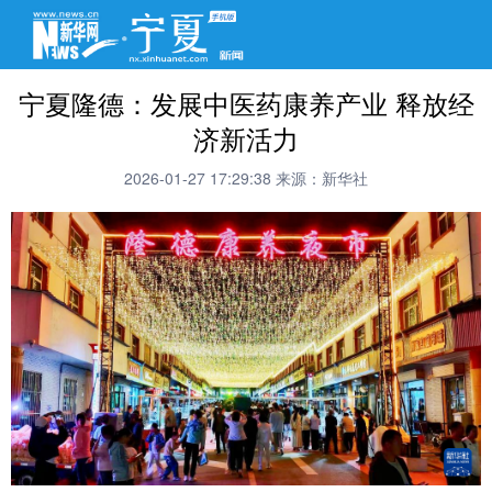
宁夏隆德：发展中医药康养产业 释放经
济新活力
2026-01-27 17:29:38
来源：新华社