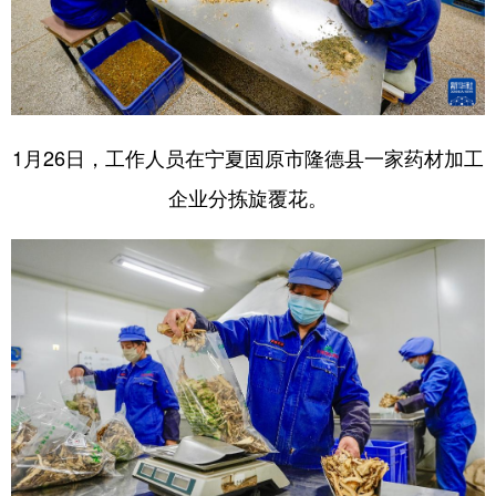
1月26日，工作人员在宁夏固原市隆德县一家药材加工
企业分拣旋覆花。