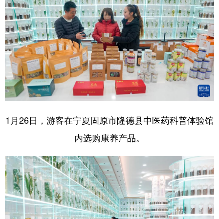
1月26日，游客在宁夏固原市隆德县中医药科普体验馆
内选购康养产品。