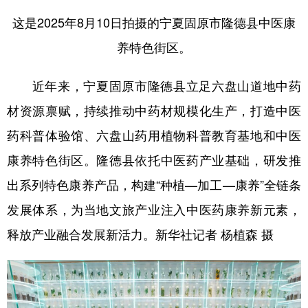
这是2025年8月10日拍摄的宁夏固原市隆德县中医康
养特色街区。
近年来，宁夏固原市隆德县立足六盘山道地中药
材资源禀赋，持续推动中药材规模化生产，打造中医
药科普体验馆、六盘山药用植物科普教育基地和中医
康养特色街区。隆德县依托中医药产业基础，研发推
出系列特色康养产品，构建“种植—加工—康养”全链条
发展体系，为当地文旅产业注入中医药康养新元素，
释放产业融合发展新活力。新华社记者 杨植森 摄