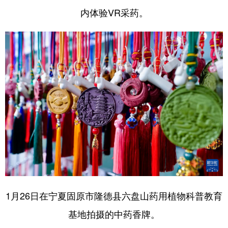
内体验VR采药。
1月26日在宁夏固原市隆德县六盘山药用植物科普教育
基地拍摄的中药香牌。