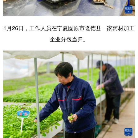
1月26日，工作人员在宁夏固原市隆德县一家药材加工
企业分包当归。