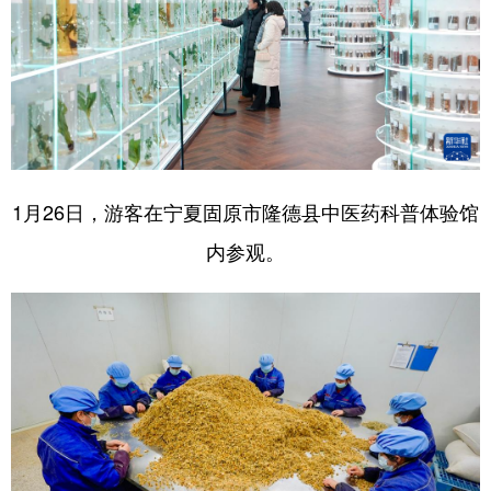
1月26日，游客在宁夏固原市隆德县中医药科普体验馆
内参观。