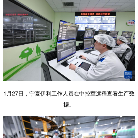
1月27日，宁夏伊利工作人员在中控室远程查看生产数
据。