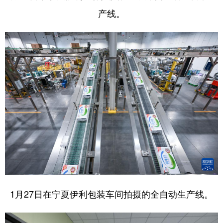
产线。
1月27日在宁夏伊利包装车间拍摄的全自动生产线。