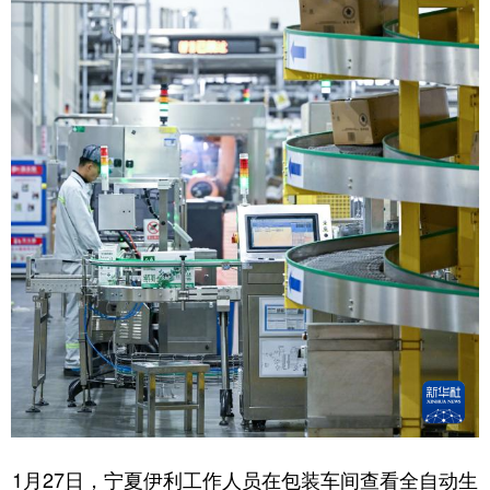
1月27日，宁夏伊利工作人员在包装车间查看全自动生