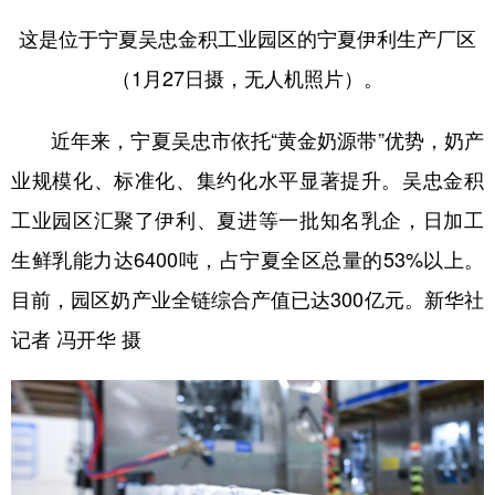
这是位于宁夏吴忠金积工业园区的宁夏伊利生产厂区
（1月27日摄，无人机照片）。
近年来，宁夏吴忠市依托“黄金奶源带”优势，奶产
业规模化、标准化、集约化水平显著提升。吴忠金积
工业园区汇聚了伊利、夏进等一批知名乳企，日加工
生鲜乳能力达6400吨，占宁夏全区总量的53%以上。
目前，园区奶产业全链综合产值已达300亿元。新华社
记者 冯开华 摄