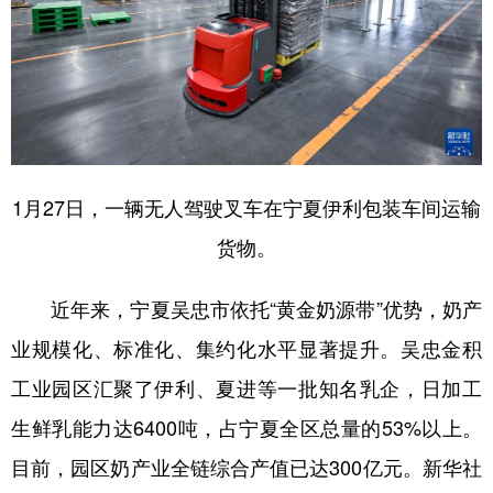
1月27日，一辆无人驾驶叉车在宁夏伊利包装车间运输
货物。
近年来，宁夏吴忠市依托“黄金奶源带”优势，奶产
业规模化、标准化、集约化水平显著提升。吴忠金积
工业园区汇聚了伊利、夏进等一批知名乳企，日加工
生鲜乳能力达6400吨，占宁夏全区总量的53%以上。
目前，园区奶产业全链综合产值已达300亿元。新华社