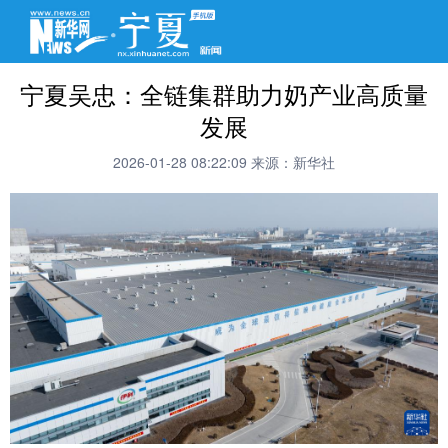
宁夏吴忠：全链集群助力奶产业高质量
发展
2026-01-28 08:22:09
来源：新华社