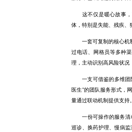
这不仅是暖心故事，更
体，特别是失能、残疾、
一套可复制的核心机制。
过电话、网格员等多种渠
理，主动识别高风险状况
一支可借鉴的多维团队。
医生”的团队服务形式，
量通过联动机制提供支持
一份可操作的服务清单
巡诊、换药护理、慢病监