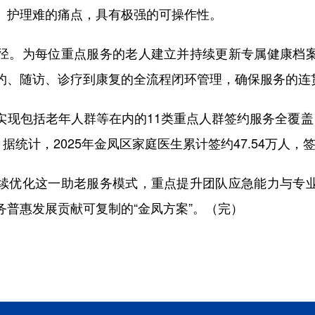
、护理难的痛点，具有极强的可操作性。
。为每位重点服务的老人建立并持续更新专属健康档案
约、随访、诊疗到康复的全流程闭环管理，确保服务的连
包括老年人群等在内的11类重点人群签约服务全覆盖，
据统计，2025年金凤区家庭医生累计签约47.54万人，签
优化这一助老服务模式，重点提升团队应急能力与专业
务普惠发展贡献可复制的“金凤方案”。（完）