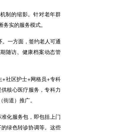
机制的缩影。针对老年群
晰务实的服务模式。
环。一方面，签约老人可通
定期随访、健康档案动态管
+社区护士+网格员+专科
提供核心医疗服务，专科力
（街道）推广。
准化服务包，即包括上门
下的绿色转诊协调等。这些