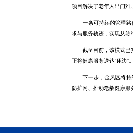
项目解决了老年人出门难
一条可持续的管理路径
求与服务轨迹，实现从签
截至目前，该模式已实现
正将健康服务送达“床边”。
下一步，金凤区将持续
防护网、推动老龄健康服