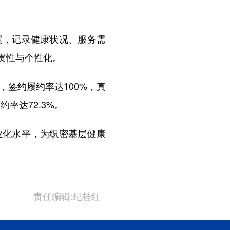
，记录健康状况、服务需
贯性与个性化。
签约履约率达100%，真
约率达72.3%。
化水平，为织密基层健康
责任编辑:纪桂红