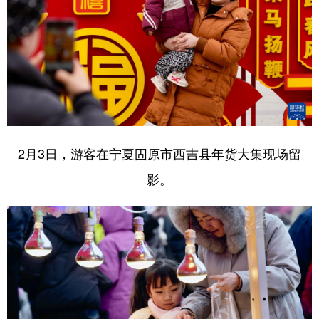
2月3日，游客在宁夏固原市西吉县年货大集现场留
影。