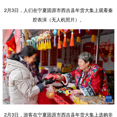
2月3日，人们在宁夏固原市西吉县年货大集上观看秦
腔表演（无人机照片）。
2月3日，游客在宁夏固原市西吉县年货大集上选购非