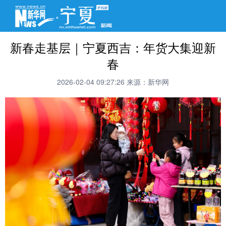
新春走基层｜宁夏西吉：年货大集迎新
春
2026-02-04 09:27:26
来源：新华网