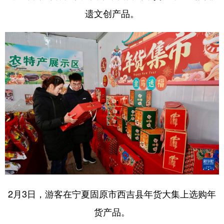
遗文创产品。
2月3日，游客在宁夏固原市西吉县年货大集上选购年
货产品。