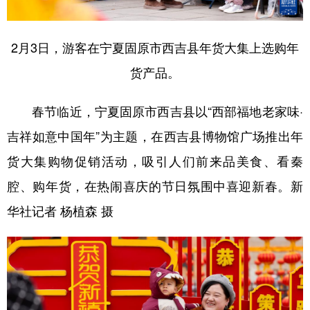
2月3日，游客在宁夏固原市西吉县年货大集上选购年
货产品。
春节临近，宁夏固原市西吉县以“西部福地老家味·
吉祥如意中国年”为主题，在西吉县博物馆广场推出年
货大集购物促销活动，吸引人们前来品美食、看秦
腔、购年货，在热闹喜庆的节日氛围中喜迎新春。新
华社记者 杨植森 摄