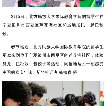
2月5日，北方民族大学国际教育学院的留学生在
宁夏银川市西夏区芦花洲社区和当地居民一起扭秧
歌。
春节临近，北方民族大学国际教育学院的留学生
受邀来到位于宁夏银川市西夏区的芦花洲社区，体验
舞龙、扭秧歌、包饺子等活动，同当地居民一起感受
中国的喜庆年味。新华社记者 杨植森 摄