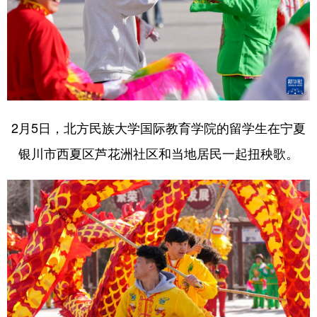
2月5日，北方民族大学国际教育学院的留学生在宁夏
银川市西夏区芦花洲社区和当地居民一起扭秧歌。