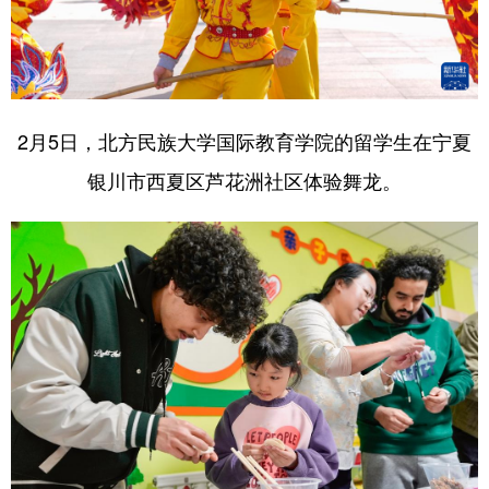
2月5日，北方民族大学国际教育学院的留学生在宁夏
银川市西夏区芦花洲社区体验舞龙。