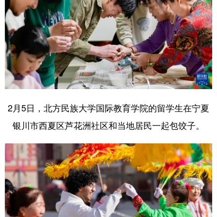
2月5日，北方民族大学国际教育学院的留学生在宁夏
银川市西夏区芦花洲社区和当地居民一起包饺子。