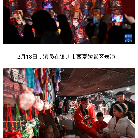
2月13日，演员在银川市西夏陵景区表演。