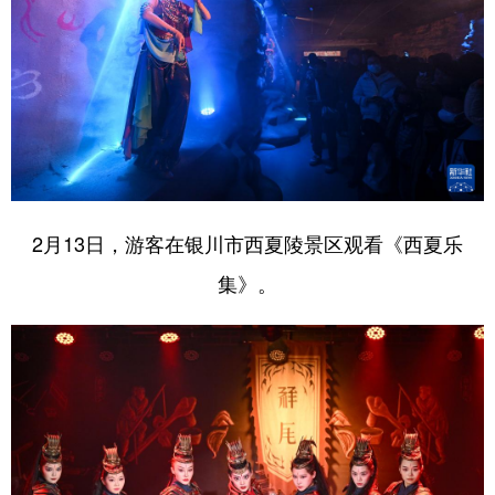
2月13日，游客在银川市西夏陵景区观看《西夏乐
集》。