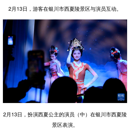
2月13日，游客在银川市西夏陵景区与演员互动。
2月13日，扮演西夏公主的演员（中）在银川市西夏陵
景区表演。