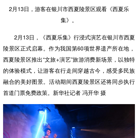
2月13日，游客在银川市西夏陵景区观看《西夏乐
集》。
2月13日，《西夏乐集》行浸式演艺在银川市西夏
陵景区正式启幕。作为我国第60项世界遗产所在地，
西夏陵景区推出“文旅+演艺”旅游消费新场景，以独特
的体验模式，让游客在行走间穿越古今，感受多民族
融合的美好图景。活动期间西夏陵景区还将同步执行
首道门票免费政策。新华社记者 冯开华 摄