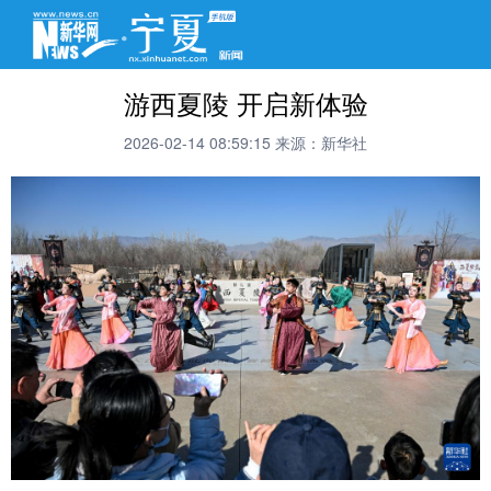
游西夏陵 开启新体验
2026-02-14 08:59:15
来源：新华社