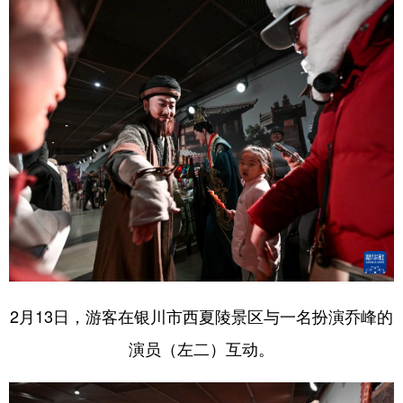
2月13日，游客在银川市西夏陵景区与一名扮演乔峰的
演员（左二）互动。