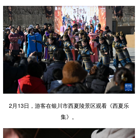
2月13日，游客在银川市西夏陵景区观看《西夏乐
集》。