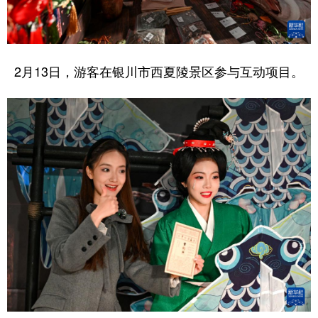
2月13日，游客在银川市西夏陵景区参与互动项目。