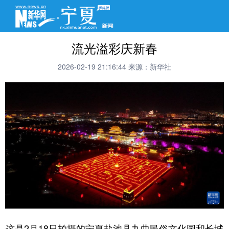
流光溢彩庆新春
2026-02-19 21:16:44
来源：新华社
这是2月18日拍摄的宁夏盐池县九曲民俗文化园和长城