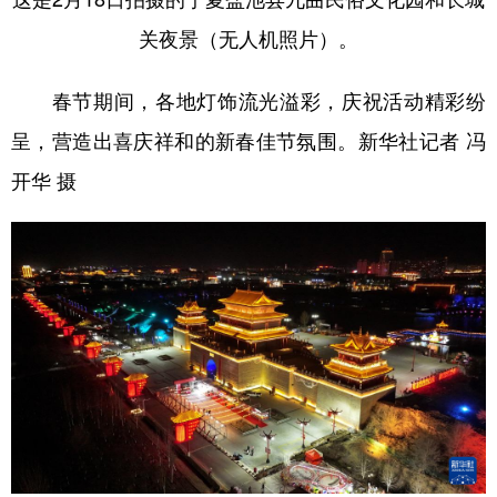
关夜景（无人机照片）。
春节期间，各地灯饰流光溢彩，庆祝活动精彩纷
呈，营造出喜庆祥和的新春佳节氛围。新华社记者 冯
开华 摄