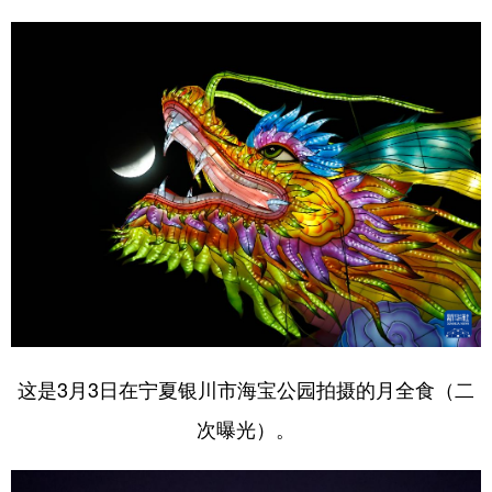
这是3月3日在宁夏银川市海宝公园拍摄的月全食（二
次曝光）。