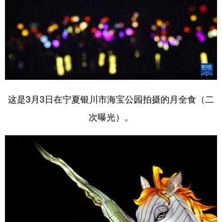
这是3月3日在宁夏银川市海宝公园拍摄的月全食（二
次曝光）。