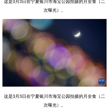
这是3月3日在宁夏银川市海宝公园拍摄的月全食（二
次曝光）。
这是3月3日在宁夏银川市海宝公园拍摄的月全食（二
次曝光）。