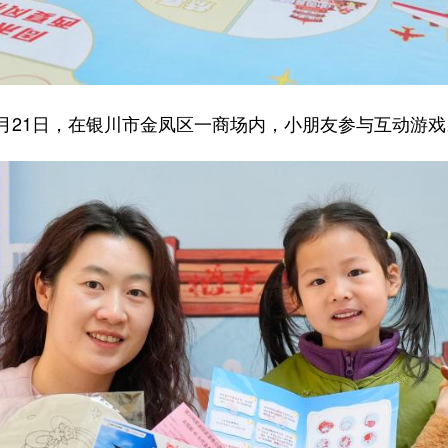
3月21日，在银川市金凤区一商场内，小朋友参与互动游戏