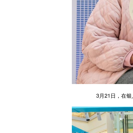
3月21日，在