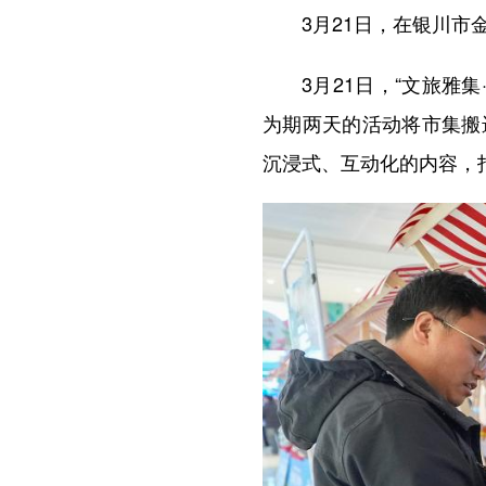
3月21日，在银川市金
3月21日，“文旅雅集
为期两天的活动将市集搬
沉浸式、互动化的内容，