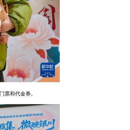
区门票和代金券。