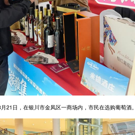
3月21日，在银川市金凤区一商场内，市民在选购葡萄酒