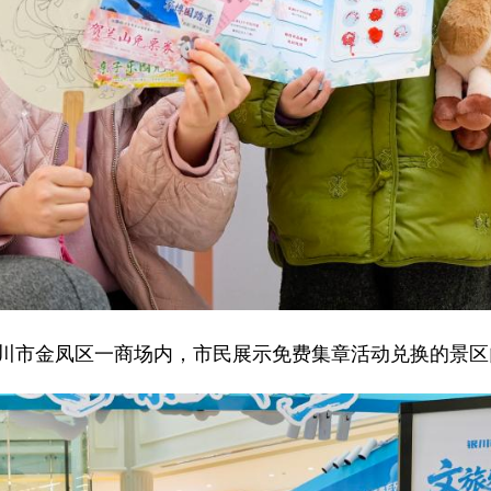
银川市金凤区一商场内，市民展示免费集章活动兑换的景