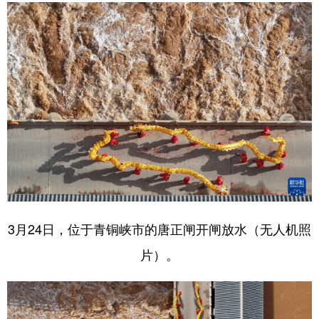
3月24日，位于青铜峡市的唐正闸开闸放水（无人机照
片）。