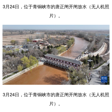
3月24日，位于青铜峡市的唐正闸开闸放水（无人机照
片）。
3月24日，位于青铜峡市的唐正闸开闸放水（无人机照
片）。