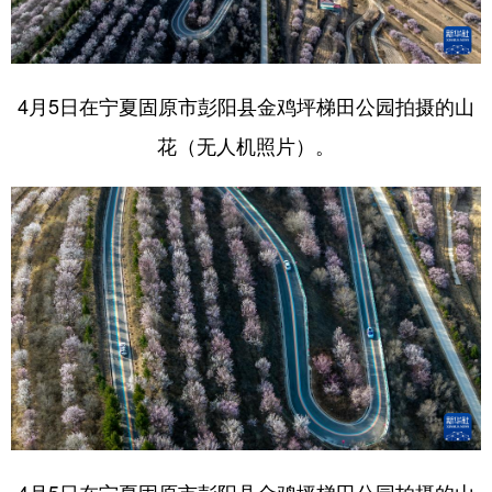
4月5日在宁夏固原市彭阳县金鸡坪梯田公园拍摄的山
花（无人机照片）。