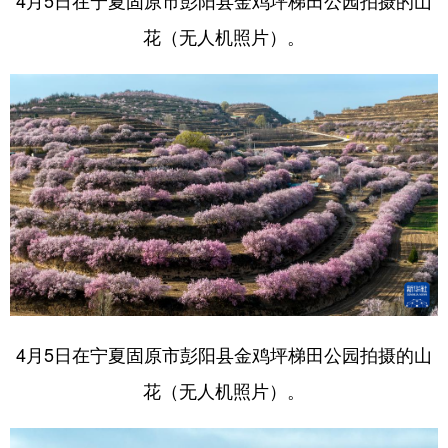
4月5日在宁夏固原市彭阳县金鸡坪梯田公园拍摄的山
花（无人机照片）。
4月5日在宁夏固原市彭阳县金鸡坪梯田公园拍摄的山
花（无人机照片）。