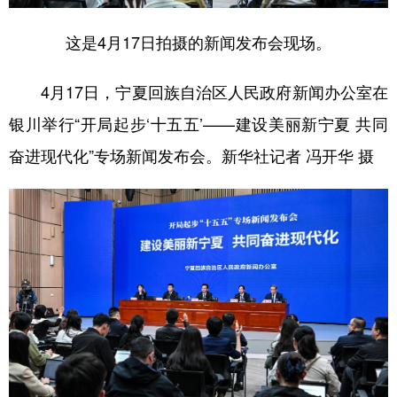
这是4月17日拍摄的新闻发布会现场。
4月17日，宁夏回族自治区人民政府新闻办公室在
银川举行“开局起步‘十五五’——建设美丽新宁夏 共同
奋进现代化”专场新闻发布会。新华社记者 冯开华 摄