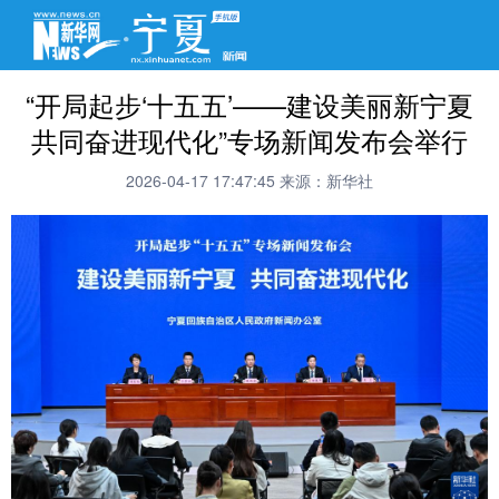
“开局起步‘十五五’——建设美丽新宁夏
共同奋进现代化”专场新闻发布会举行
2026-04-17 17:47:45
来源：新华社