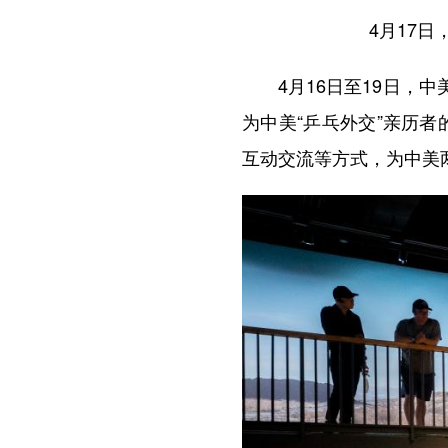
4月17
4月16日至19日，中
为中美“乒乓外交”亲历
互动交流等方式，为中美