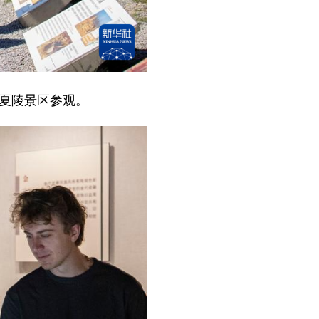
西夏陵景区参观。