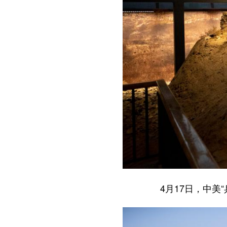
4月17日，中