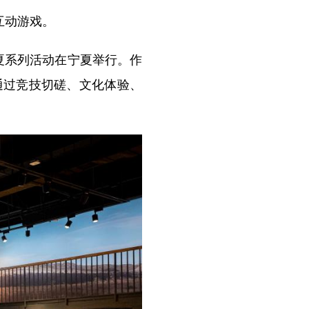
互动游戏。
夏系列活动在宁夏举行。作
通过竞技切磋、文化体验、