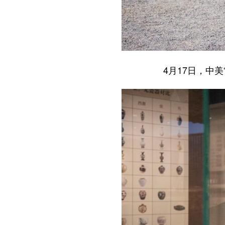
4月17日，中