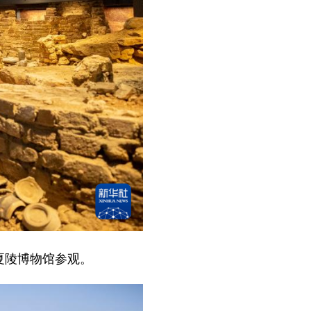
夏陵博物馆参观。