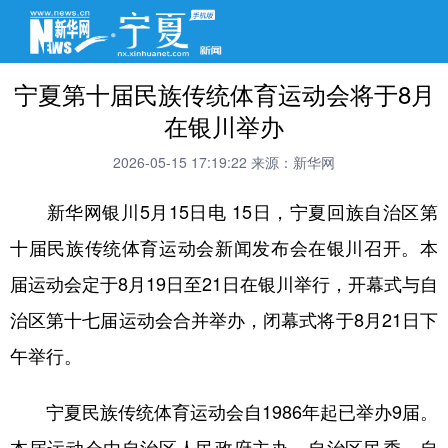
宁夏第十届民族传统体育运动会将于8月
在银川举办
2026-05-15 17:19:22
来源：新华网
新华网银川5月15日电 15日，宁夏回族自治区第
十届民族传统体育运动会新闻发布会在银川召开。本
届运动会定于8月19日至21日在银川举行，开幕式与自
治区第十七届运动会合并举办，闭幕式将于8月21日下
午举行。
宁夏民族传统体育运动会自1986年起已举办9届。
本届运动会由自治区人民政府主办，自治区民委、自