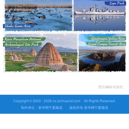
责任编辑:纪桂红
Copyright © 2000 -
2026 nx.xinhuanet.com All Rights Reserved.
制作单位：新华网宁夏频道 版权所有 新华网宁夏频道