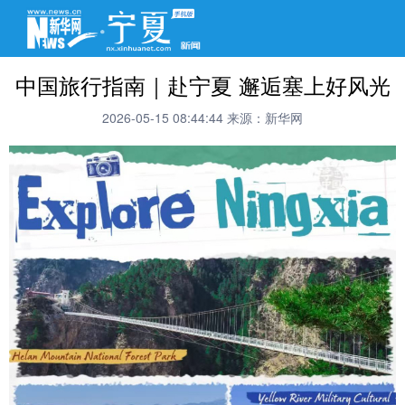
中国旅行指南｜赴宁夏 邂逅塞上好风光
2026-05-15 08:44:44
来源：新华网