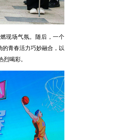
燃现场气氛。随后，一个
动的青春活力巧妙融合，以
热烈喝彩。