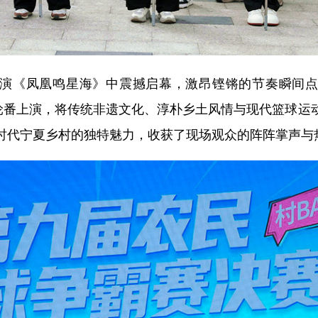
《凤凰鸣星海》中震撼启幕，激昂铿锵的节奏瞬间点
目轮番上演，将传统非遗文化、淳朴乡土风情与现代篮球运
时代宁夏乡村的独特魅力，收获了现场观众的阵阵掌声与