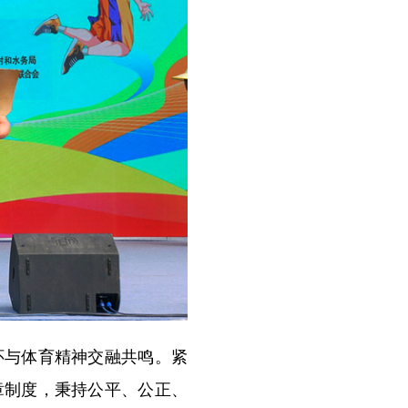
与体育精神交融共鸣。紧
章制度，秉持公平、公正、