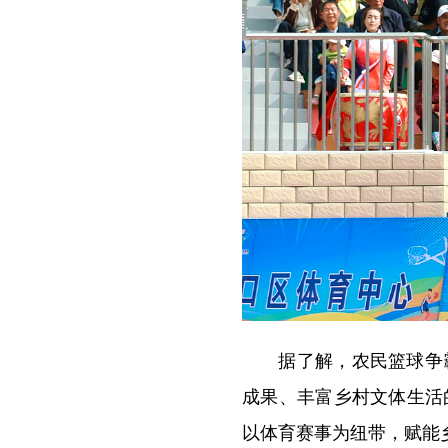
据了解，农民篮球争霸
成果、丰富乡村文体生活
以体育赛事为纽带，赋能