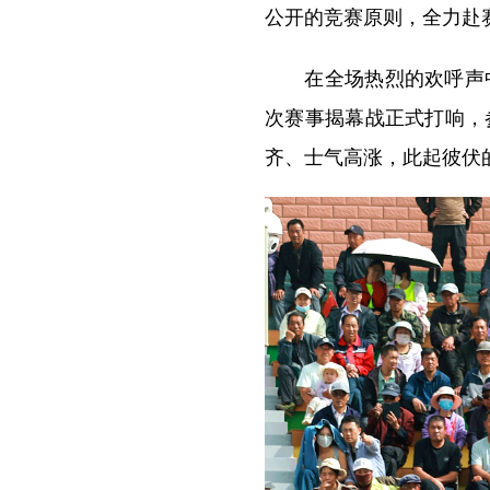
公开的竞赛原则，全力赴
在全场热烈的欢呼声中
次赛事揭幕战正式打响，
齐、士气高涨，此起彼伏