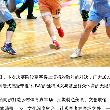
日，本次决赛阶段赛事将上演精彩激烈的对决，广大居
浸式感受宁夏“村BA”的独特风采与基层群众体育的无限
同步打造乡村体育嘉年华，汇聚特色美食、文创展销、
旅消费、乡土文化深度融合，让观赛者在赛场之外，