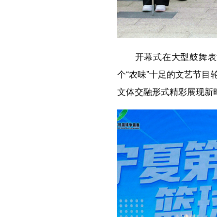
开幕式在大型鼓舞表演
个“农味”十足的文艺节
文体交融形式精彩展现新