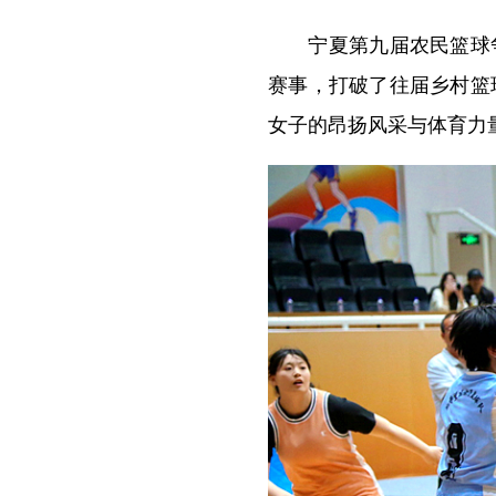
宁夏第九届农民篮球争
赛事，打破了往届乡村篮
女子的昂扬风采与体育力