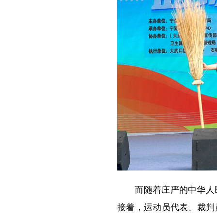
而随着庄严的中华人民
接着，运动员代表、裁判