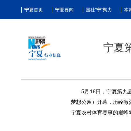
宁夏首页
宁夏要闻
国社”宁“聚力
本
宁夏
5月16日，宁夏第九届
梦想公园）开幕，历经激
宁夏农村体育赛事的巅峰