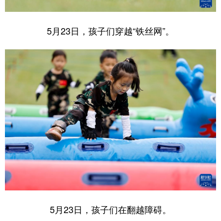
5月23日，孩子们穿越“铁丝网”。
5月23日，孩子们在翻越障碍。