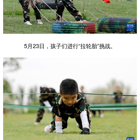
5月23日，孩子们进行“拉轮胎”挑战。