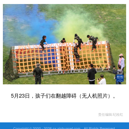
5月23日，孩子们在翻越障碍（无人机照片）。
责任编辑:纪桂红
Copyright © 2000 -
2026 nx.xinhuanet.com All Rights Reserved.