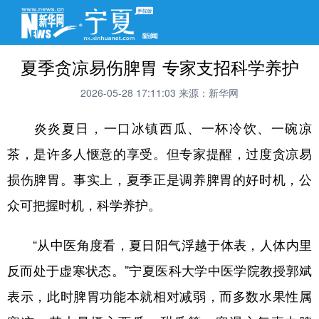
夏季贪凉易伤脾胃 专家支招科学养护
2026-05-28 17:11:03
来源：新华网
炎炎夏日，一口冰镇西瓜、一杯冷饮、一碗凉
茶，是许多人惬意的享受。但专家提醒，过度贪凉易
损伤脾胃。事实上，夏季正是调养脾胃的好时机，公
众可把握时机，科学养护。
“从中医角度看，夏日阳气浮越于体表，人体内里
反而处于虚寒状态。”宁夏医科大学中医学院教授郭斌
表示，此时脾胃功能本就相对减弱，而多数水果性属