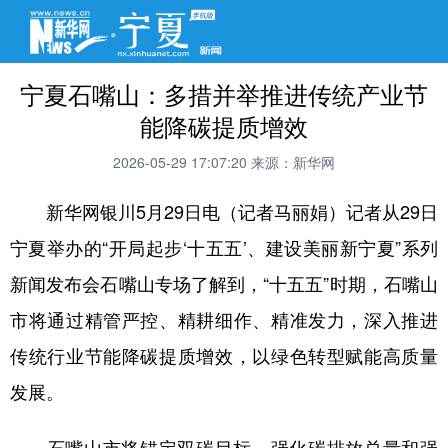
宁夏石嘴山：多措并举推进传统产业节
能降碳提质增效
2026-05-29 17:07:20
来源：新华网
新华网银川5月29日电（记者马丽娟）记者从29日
宁夏举办的“开局起步‘十五五’、建设美丽新宁夏”系列
新闻发布会石嘴山专场了解到，“十五五”时期，石嘴山
市将通过精管严控、精耕细作、精准发力，深入推进
传统行业节能降碳提质增效，以绿色转型赋能高质量
发展。
石嘴山市将锚定双碳目标，强化碳排放总量和强