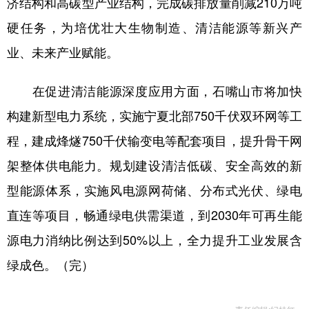
济结构和高碳型产业结构，完成碳排放量削减210万吨
硬任务，为培优壮大生物制造、清洁能源等新兴产
业、未来产业赋能。
在促进清洁能源深度应用方面，石嘴山市将加快
构建新型电力系统，实施宁夏北部750千伏双环网等工
程，建成烽燧750千伏输变电等配套项目，提升骨干网
架整体供电能力。规划建设清洁低碳、安全高效的新
型能源体系，实施风电源网荷储、分布式光伏、绿电
直连等项目，畅通绿电供需渠道，到2030年可再生能
源电力消纳比例达到50%以上，全力提升工业发展含
绿成色。（完）