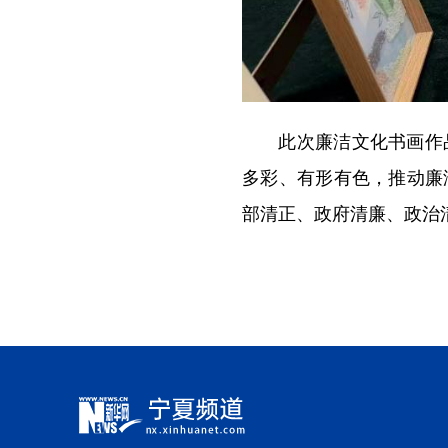
此次廉洁文化书画作品
多彩、有形有色，推动廉
部清正、政府清廉、政治