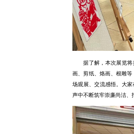
据了解，本次展览将持续
画、剪纸、烙画、根雕等
场观展、交流感悟。大家
声中不断筑牢崇廉尚洁、