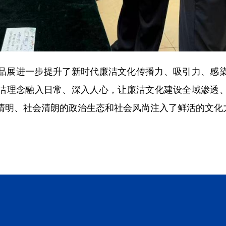
展进一步提升了新时代廉洁文化传播力、吸引力、感染
洁理念融入日常、深入人心，让廉洁文化建设全域渗透
清明、社会清朗的政治生态和社会风尚注入了鲜活的文化