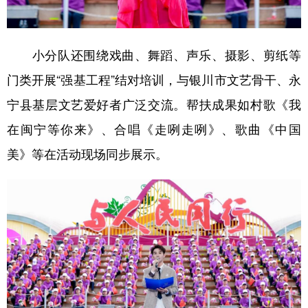
小分队还围绕戏曲、舞蹈、声乐、摄影、剪纸等
门类开展“强基工程”结对培训，与银川市文艺骨干、永
宁县基层文艺爱好者广泛交流。帮扶成果如村歌《我
在闽宁等你来》、合唱《走咧走咧》、歌曲《中国
美》等在活动现场同步展示。