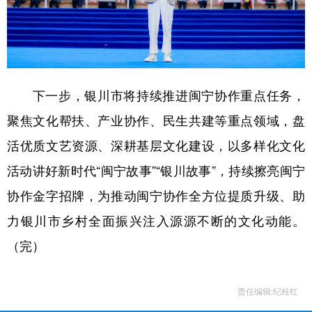
下一步，银川市将持续推进闽宁协作重点任务，
聚焦文化帮扶、产业协作、民生共建等重点领域，盘
活优质文艺资源、深耕基层文化建设，以多样化文化
活动讲好新时代“闽宁故事”“银川故事”，持续擦亮闽宁
协作金字招牌，为推动闽宁协作全方位提质升级、助
力银川市乡村全面振兴注入源源不断的文化动能。
（完）
责任编辑:纪桂红