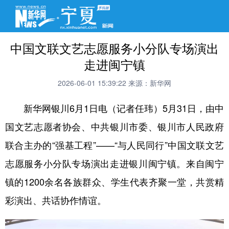
中国文联文艺志愿服务小分队专场演出
走进闽宁镇
2026-06-01 15:39:22
来源：新华网
新华网银川6月1日电（记者任玮）5月31日，由中
国文艺志愿者协会、中共银川市委、银川市人民政府
联合主办的“强基工程”——“与人民同行”中国文联文艺
志愿服务小分队专场演出走进银川闽宁镇。来自闽宁
镇的1200余名各族群众、学生代表齐聚一堂，共赏精
彩演出、共话协作情谊。