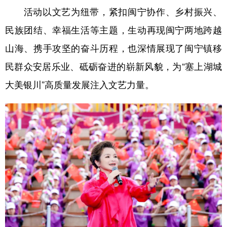
活动以文艺为纽带，紧扣闽宁协作、乡村振兴、
民族团结、幸福生活等主题，生动再现闽宁两地跨越
山海、携手攻坚的奋斗历程，也深情展现了闽宁镇移
民群众安居乐业、砥砺奋进的崭新风貌，为“塞上湖城
大美银川”高质量发展注入文艺力量。