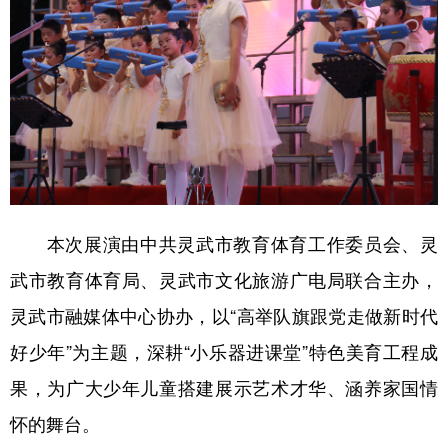
本次展演由中共灵武市教育体育工作委员会、灵
武市教育体育局、灵武市文化旅游广电局联合主办，
灵武市融媒体中心协办，以“高举队旗跟党走做新时代
好少年”为主题，深耕“小乐器进课堂”特色美育工程成
果，为广大少年儿童搭建展示艺术才华、涵养家国情
怀的舞台。