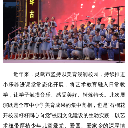
近年来，灵武市坚持以美育浸润校园，持续推进
小乐器进课堂常态化开展，将艺术教育融入日常教
学，让学子触摸音乐、感受美好、锤炼特长。此次展
演既是全市中小学美育成果的集中亮相，也是“石榴花
开校园籽籽同心向党”校园文化建设的生动实践，以艺
术纽带厚植少年儿童爱党、爱国、爱家乡的深厚情