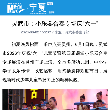
灵武市：小乐器合奏专场庆“六一”
2026-06-02 15:23:17
来源：灵武市委宣传部
初夏晚风拂面，乐声点亮灵州。6月1日晚，灵武
市2026年庆祝“六一”儿童节暨第四届课堂小乐器合奏
专场展演在灵州广场上演。全市多所幼儿园、中小学
学子以乐传情、以艺逐梦，用悠扬旋律欢度节日，展
现新时代少年儿童昂扬向上的精神风貌。