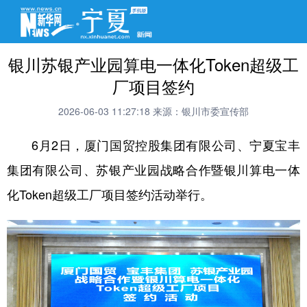
银川苏银产业园算电一体化Token超级工
厂项目签约
2026-06-03 11:27:18
来源：银川市委宣传部
6月2日，厦门国贸控股集团有限公司、宁夏宝丰
集团有限公司、苏银产业园战略合作暨银川算电一体
化Token超级工厂项目签约活动举行。