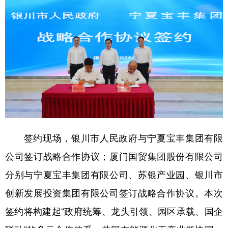
签约现场，银川市人民政府与宁夏宝丰集团有限
公司签订战略合作协议；厦门国贸集团股份有限公司
分别与宁夏宝丰集团有限公司、苏银产业园、银川市
创新发展投资集团有限公司签订战略合作协议。本次
签约将构建起“政府统筹、龙头引领、园区承载、国企