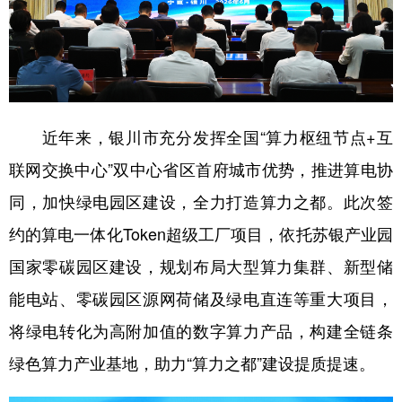
近年来，银川市充分发挥全国“算力枢纽节点+互
联网交换中心”双中心省区首府城市优势，推进算电协
同，加快绿电园区建设，全力打造算力之都。此次签
约的算电一体化Token超级工厂项目，依托苏银产业园
国家零碳园区建设，规划布局大型算力集群、新型储
能电站、零碳园区源网荷储及绿电直连等重大项目，
将绿电转化为高附加值的数字算力产品，构建全链条
绿色算力产业基地，助力“算力之都”建设提质提速。