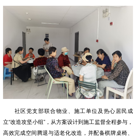
社区党支部联合物业、施工单位及热心居民成
立“改造攻坚小组”，从方案设计到施工监督全程参与，
高效完成空间腾退与适老化改造，并配备棋牌桌椅、