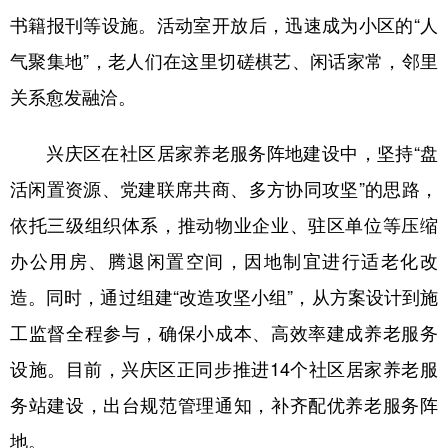
书籍报刊等设施。活动室开放后，迅速成为小区的“人
气聚集地”，老人们在这里切磋棋艺、闲话家常，邻里
关系愈发融洽。
兴庆区在社区居家养老服务阵地建设中，坚持“盘
活闲置资源、党建联席共商、多方协同攻坚”的思路，
依托三级组织体系，推动物业企业、驻区单位等压缩
办公用房、腾退闲置空间，因地制宜进行适老化改
造。同时，通过组建“改造攻坚小组”，从方案设计到施
工监督全程参与，确保小成本、高效率建成养老服务
设施。目前，兴庆区正同步推进14个社区居家养老服
务站建设，出台规范管理通知，补齐配优养老服务阵
地。