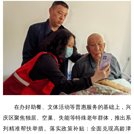
在办好助餐、文体活动等普惠服务的基础上，兴
庆区聚焦独居、空巢、失能等特殊老年群体，推出系
列精准帮扶举措。落实政策补贴：全面兑现高龄津