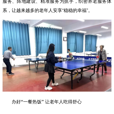
服务、阵地建设、精准服务为抓手，织密养老服务体
系，让越来越多的老年人安享“稳稳的幸福”。
办好“一餐热饭” 让老年人吃得舒心