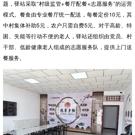
题，驿站采取“村级监管+餐厅配餐+志愿服务”的运营
模式。餐食由专业餐厅统一配送，每餐定价10元，其
中村集体补助5元，农户只需自费5元。对于高龄、特
困、失能等行动不便的老人，驿站还组织由党员、村
干部、低龄健康老人组成的志愿服务队，提供上门送
餐服务。