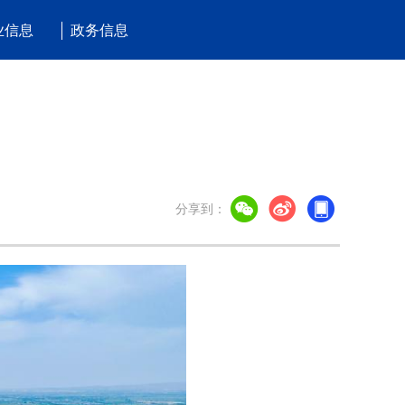
业信息
政务信息
分享到：