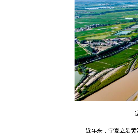
近年来，宁夏立足黄河