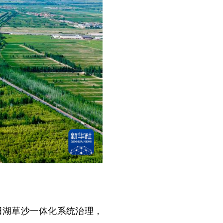
。
湖草沙一体化系统治理，