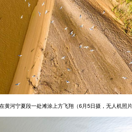
在黄河宁夏段一处滩涂上方飞翔（6月5日摄，无人机照