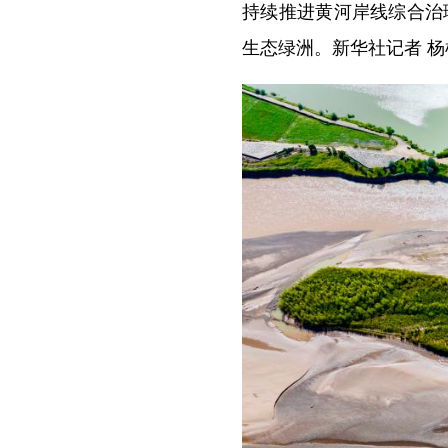
持续推进黄河岸线综合治
生态绿洲。新华社记者 杨