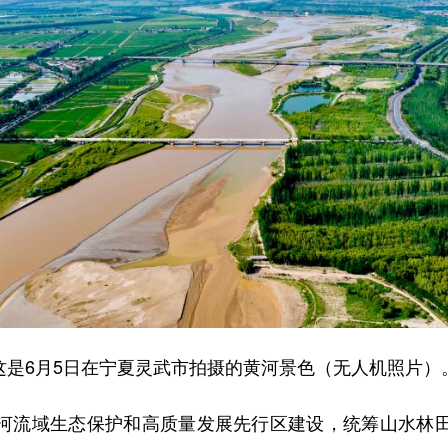
这是6月5日在宁夏灵武市拍摄的黄河景色（无人机照片）
流域生态保护和高质量发展先行区建设，统筹山水林田