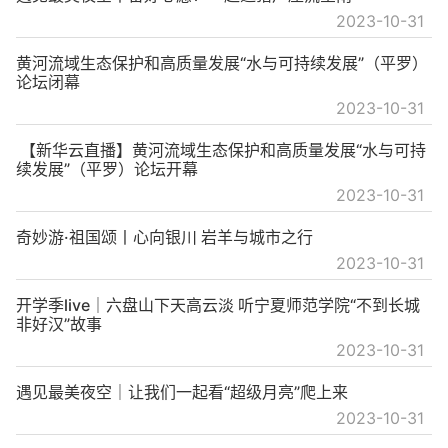
2023-10-31
黄河流域生态保护和高质量发展“水与可持续发展”（平罗）
论坛闭幕
2023-10-31
【新华云直播】黄河流域生态保护和高质量发展“水与可持
续发展”（平罗）论坛开幕
2023-10-31
奇妙游·祖国颂丨心向银川 岩羊与城市之行
2023-10-31
开学季live｜六盘山下天高云淡 听宁夏师范学院“不到长城
非好汉”故事
2023-10-31
遇见最美夜空｜让我们一起看“超级月亮”爬上来
2023-10-31