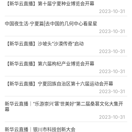
【新华云直播】第十届宁夏种业博览会开幕
2023-10-31
中国夜生活·宁夏篇|去中国的几何中心看星星
2023-10-31
【新华云直播】沙坡头“沙漠传奇”启动
2023-10-31
【新华云直播】第六届枸杞产业博览会开幕
2023-10-31
【新华云直播】宁夏回族自治区第十六届运动会开幕
2023-10-31
新华云直播｜“乐游崇兴‘葚’世美好”第二届桑葚文化大集开
幕
2023-10-31
新华云直播｜银川市科技创新大会