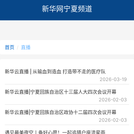
新华网宁夏频道
首页
直播
新华云直播 | 从输血到造血 打造带不走的医疗队
2026-03-19
新华云直播|宁夏回族自治区十三届人大四次会议开幕
2026-02-03
新华云直播|宁夏回族自治区政协十二届四次会议开幕
2026-02-03
遇见最美夜空丨备好心愿！一起追猎户座流星雨