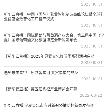
2023-10-31
新华云直播｜中国（国际）乳业智能制造高峰论坛暨全球乳
业首座全数智化工厂投产仪式
2023-10-31
新华云直播｜国际葡萄与葡萄酒产业大会、第三届中国（宁
夏）国际葡萄酒文化旅游博览会新闻发布会
2023-10-31
【新华云直播】2023年灵武文化旅游季系列活动启动
2023-10-31
遇见最美星空丨所念皆星河 共赏星星的故乡
2023-10-31
【新华云直播】第五届枸杞产业博览会开幕
2022-06-22
新华云直播|宁夏吴忠市应对新冠疫情防控新闻发布会