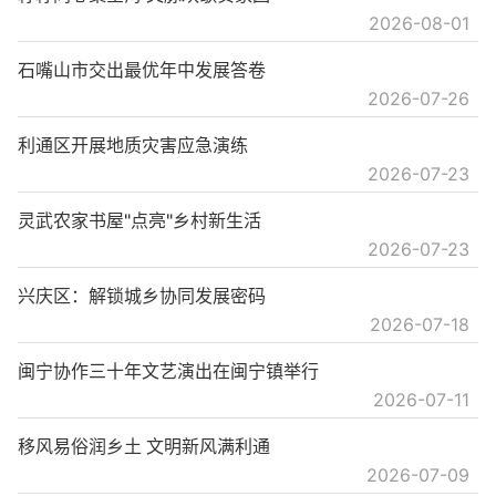
2026-08-01
石嘴山市交出最优年中发展答卷
2026-07-26
利通区开展地质灾害应急演练
2026-07-23
灵武农家书屋"点亮"乡村新生活
2026-07-23
兴庆区：解锁城乡协同发展密码
2026-07-18
闽宁协作三十年文艺演出在闽宁镇举行
2026-07-11
移风易俗润乡土 文明新风满利通
2026-07-09