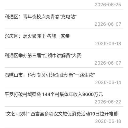
2026-06-25
利通区：青年夜校点亮青春“充电站”
2026-06-07
兴庆区：烟火聚邻里 各族一家亲
2026-06-18
利通区举办第三届“红领巾讲解员”大赛
2026-06-07
石嘴山市：科创专员引领企业创新“一路生花”
2026-06-14
平罗打破村域壁垒 144个村集体年收入9600万元
2026-06-22
“文艺+农特” 西吉县多项农文旅促消费活动19日拉开帷幕
2026-06-18